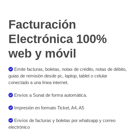
Facturación
Electrónica 100%
web y móvil
Emite facturas, boletas, notas de crédito, notas de débito,
guias de remisión desde pc, laptop, tablet o celular
conectado a una línea internet.
Envíos a Sunat de forma automática.
Impresión en formato Ticket, A4, A5
Envíos de facturas y boletas por whatsapp y correo
electrónico