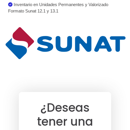
Inventario en Unidades Permanentes y Valorizado
Formato Sunat 12.1 y 13.1
¿Deseas
tener una