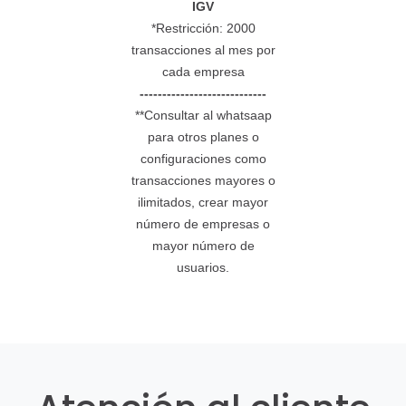
IGV
*Restricción: 2000
transacciones al mes por
cada empresa
----------------------------
**Consultar al whatsaap
para otros planes o
configuraciones como
transacciones mayores o
ilimitados, crear mayor
número de empresas o
mayor número de
usuarios.