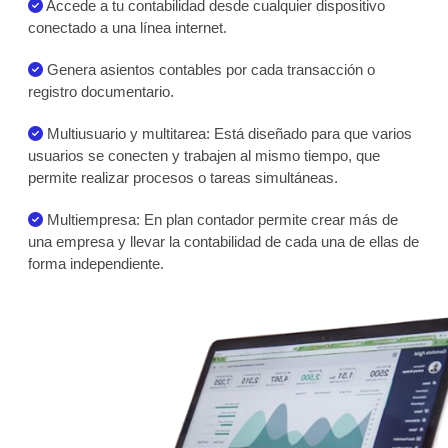
Accede a tu contabilidad desde cualquier dispositivo
conectado a una línea internet.
Genera asientos contables por cada transacción o
registro documentario.
Multiusuario y multitarea: Está diseñado para que varios
usuarios se conecten y trabajen al mismo tiempo, que
permite realizar procesos o tareas simultáneas.
Multiempresa: En plan contador permite crear más de
una empresa y llevar la contabilidad de cada una de ellas de
forma independiente.