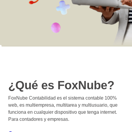
¿Qué es FoxNube?
FoxNube Contabilidad es el sistema contable 100%
web, es multiempresa, multitarea y multiusuario, que
funciona en cualquier dispositivo que tenga internet.
Para contadores y empresas.