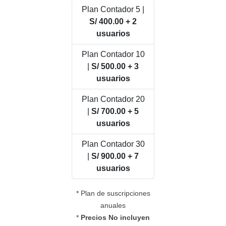
Plan Contador 5 |
S/ 400.00 + 2
usuarios
Plan Contador 10
|
S/ 500.00 + 3
usuarios
Plan Contador 20
|
S/ 700.00 + 5
usuarios
Plan Contador 30
|
S/ 900.00 + 7
usuarios
* Plan de suscripciones
anuales
*
Precios No incluyen