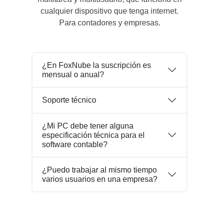
cualquier dispositivo que tenga internet.
Para contadores y empresas.
¿En FoxNube la suscripción es
mensual o anual?
Soporte técnico
¿Mi PC debe tener alguna
especificación técnica para el
software contable?
¿Puedo trabajar al mismo tiempo
varios usuarios en una empresa?