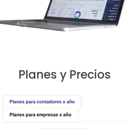
Planes y Precios
Planes para contadores x año
Planes para empresas x año