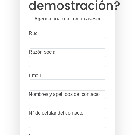
demostración?
Agenda una cita con un asesor
Ruc
Razón social
Email
Nombres y apellidos del contacto
N° de celular del contacto